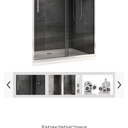
Характеристики