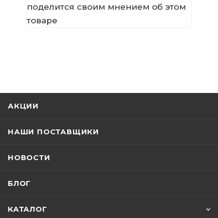
поделится своим мнением об этом
товаре
АКЦИИ
НАШИ ПОСТАВЩИКИ
НОВОСТИ
БЛОГ
КАТАЛОГ