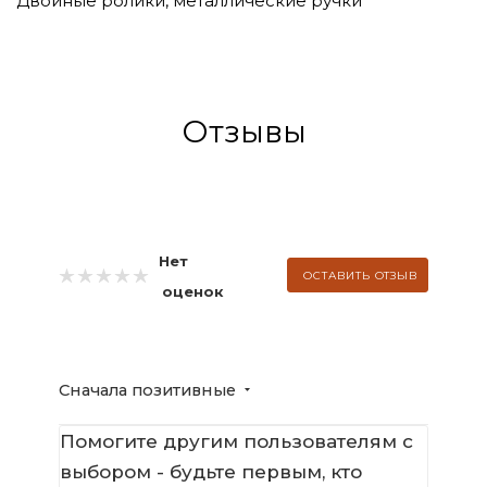
Двойные ролики, металлические ручки
Отзывы
Нет
ОСТАВИТЬ ОТЗЫВ
оценок
Сначала позитивные
Помогите другим пользователям с
выбором - будьте первым, кто