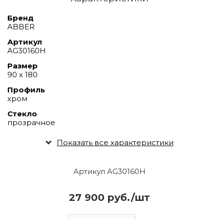
Бренд
ABBER
Артикул
AG30160H
Размер
90 х 180
Профиль
хром
Стекло
прозрачное
Показать все характеристики
Артикул AG30160H
27 900 руб./шт