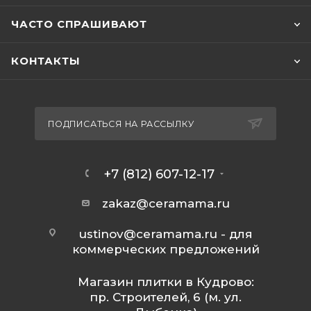
ЧАСТО СПРАШИВАЮТ
КОНТАКТЫ
ПОДПИСАТЬСЯ НА РАССЫЛКУ
+7 (812) 607-12-17
zakaz@ceramama.ru
ustinov@ceramama.ru
- для
коммерческих предложений
Магазин плитки в Кудрово:
пр. Строителей, 6 (м. ул.