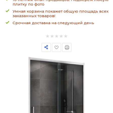
плитку по фото
Умная корзина покажет общую площадь всех
заказанных товаров!
Срочная доставка на следующий день