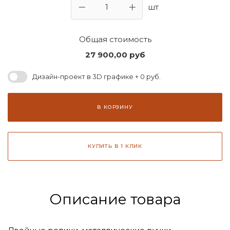
шт
Общая стоимость
27 900,00
руб
Дизайн-проект в 3D графике + 0 руб.
В КОРЗИНУ
КУПИТЬ В 1 КЛИК
Описание товара