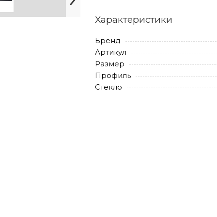
Характеристики
Бренд
Артикул
Размер
Профиль
Стекло