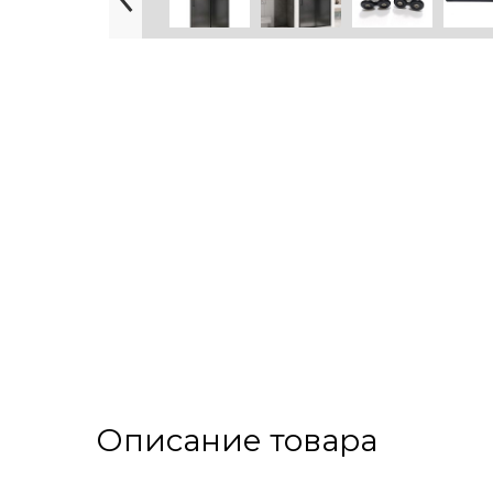
Описание товара