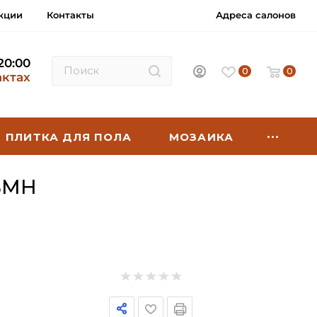
кции
Контакты
Адреса салонов
 20:00
0
0
актах
ПЛИТКА ДЛЯ ПОЛА
МОЗАИКА
BMH