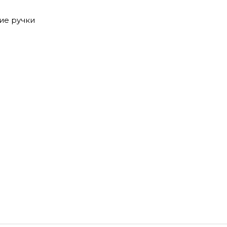
ие ручки