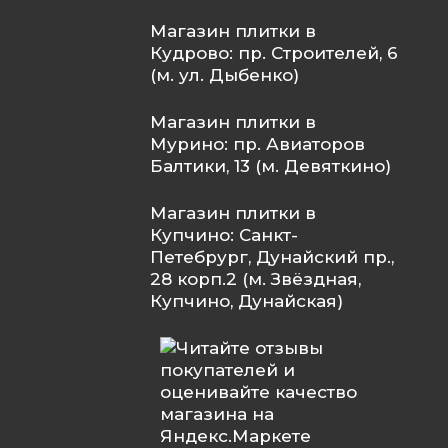
Магазин плитки в
Кудрово: пр. Строителей, 6
(м. ул. Дыбенко)
Магазин плитки в
Мурино: пр. Авиаторов
Балтики, 13 (м. Девяткино)
Магазин плитки в
Купчино: Санкт-
Петебрург, Дунайский пр.,
28 корп.2 (м. Звёздная,
Купчино, Дунайская)