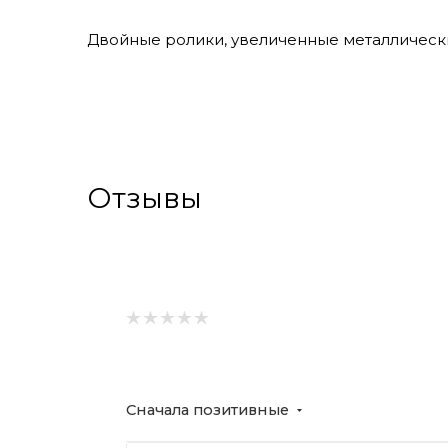
Двойные ролики, увеличенные металлическ
Отзывы
Сначала позитивные