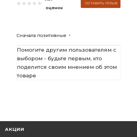
ОСТАВИТЬ ОТЗЫВ
оценок
Сначала позитивные
Помогите другим пользователям с
выбором - будьте первым, кто
поделится своим мнением об этом
товаре
АКЦИИ