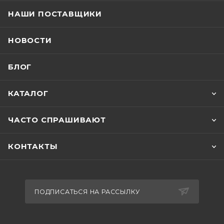
НАШИ ПОСТАВЩИКИ
НОВОСТИ
БЛОГ
КАТАЛОГ
ЧАСТО СПРАШИВАЮТ
КОНТАКТЫ
ПОДПИСАТЬСЯ НА РАССЫЛКУ