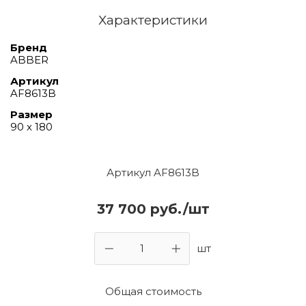
Характеристики
Бренд
ABBER
Артикул
AF8613B
Размер
90 х 180
Артикул AF8613B
37 700 руб./шт
шт
Общая стоимость