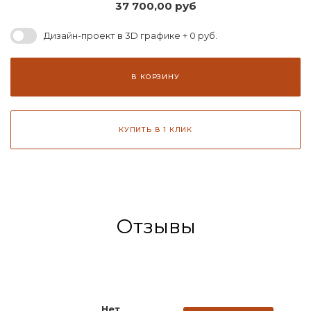
37 700,00
руб
Дизайн-проект в 3D графике + 0 руб.
В КОРЗИНУ
КУПИТЬ В 1 КЛИК
Отзывы
Нет