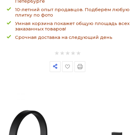
Петербурге
10-летний опыт продавцов. Подберём любую
плитку по фото
Умная корзина покажет общую площадь всех
заказанных товаров!
Срочная доставка на следующий день