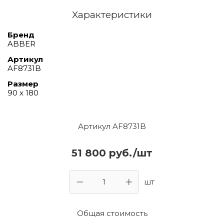
Характеристики
Бренд
ABBER
Артикул
AF8731B
Размер
90 х 180
Артикул AF8731B
51 800 руб./шт
шт
Общая стоимость