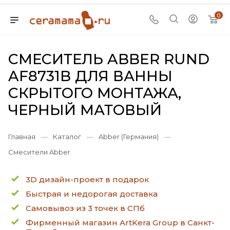
0
СМЕСИТЕЛЬ ABBER RUND
AF8731B ДЛЯ ВАННЫ
СКРЫТОГО МОНТАЖА,
ЧЕРНЫЙ МАТОВЫЙ
Главная
—
Каталог
—
Abber (Германия)
—
Смесители Abber
3D дизайн-проект в подарок
Быстрая и недорогая доставка
Самовывоз из 3 точек в СПб
Фирменный магазин ArtKera Group в Санкт-