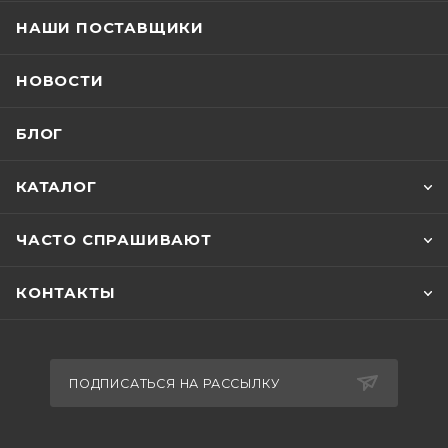
НАШИ ПОСТАВЩИКИ
НОВОСТИ
БЛОГ
КАТАЛОГ
ЧАСТО СПРАШИВАЮТ
КОНТАКТЫ
ПОДПИСАТЬСЯ НА РАССЫЛКУ