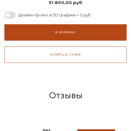
51 800,00
руб
Дизайн-проект в 3D графике + 0 руб.
В КОРЗИНУ
КУПИТЬ В 1 КЛИК
Отзывы
Нет