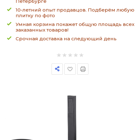
Петербурге
10-летний опыт продавцов. Подберём любую
плитку по фото
Умная корзина покажет общую площадь всех
заказанных товаров!
Срочная доставка на следующий день