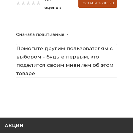
ОСТАВИТЬ ОТЗЫВ
оценок
Сначала позитивные
Помогите другим пользователям с
выбором - будьте первым, кто
поделится своим мнением об этом
товаре
АКЦИИ