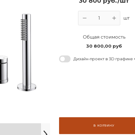
30 800 руб./шт
шт
Общая стоимость
30 800,00
руб
Дизайн-проект в 3D графике +
В КОРЗИНУ