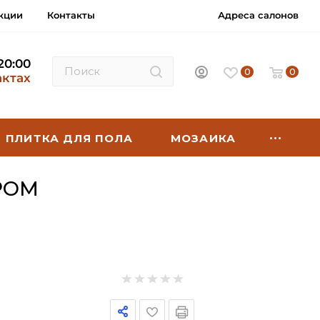
кции
Контакты
Адреса салонов
 20:00
0
0
актах
ПЛИТКА ДЛЯ ПОЛА
МОЗАИКА
РОМ