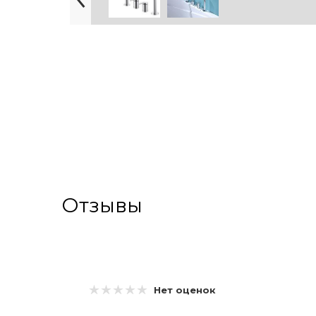
Отзывы
Нет оценок