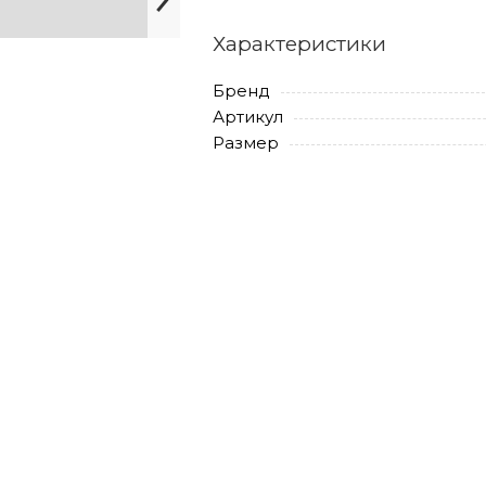
Характеристики
Бренд
Артикул
Размер