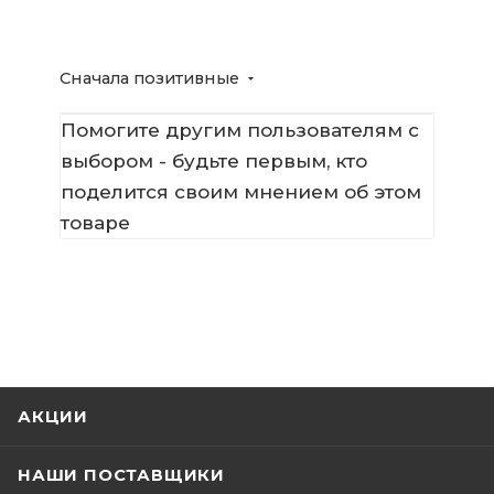
Сначала позитивные
Помогите другим пользователям с
выбором - будьте первым, кто
поделится своим мнением об этом
товаре
АКЦИИ
НАШИ ПОСТАВЩИКИ