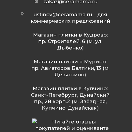
zakaz@ceramama.ru
ustinov@ceramama.ru
- для
коммерческих предложений
Магазин плитки в Кудрово:
пр. Строителей, 6 (м. ул.
Дыбенко)
Магазин плитки в Мурино:
пр. Авиаторов Балтики, 13 (м.
Девяткино)
Магазин плитки в Купчино:
Санкт-Петебрург, Дунайский
пр., 28 корп.2 (м. Звёздная,
Купчино, Дунайская)