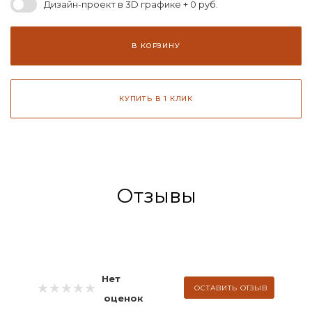
Дизайн-проект в 3D графике + 0 руб.
В КОРЗИНУ
КУПИТЬ В 1 КЛИК
Отзывы
Нет
ОСТАВИТЬ ОТЗЫВ
оценок