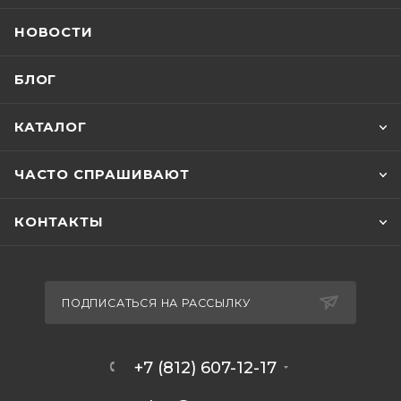
НОВОСТИ
БЛОГ
КАТАЛОГ
ЧАСТО СПРАШИВАЮТ
КОНТАКТЫ
ПОДПИСАТЬСЯ НА РАССЫЛКУ
+7 (812) 607-12-17