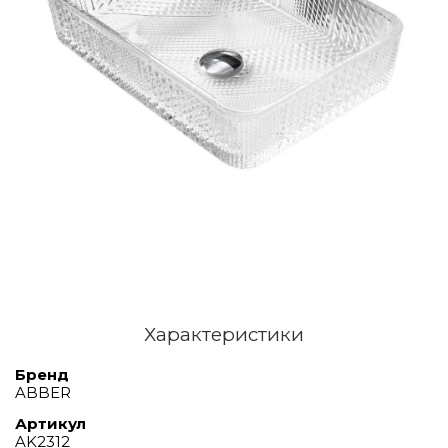
Характеристики
Бренд
ABBER
Артикул
AK2312