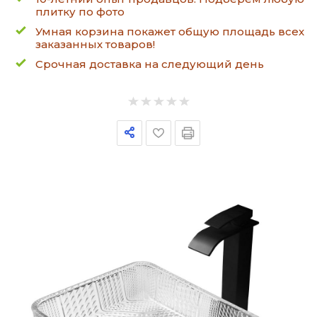
плитку по фото
Умная корзина покажет общую площадь всех
заказанных товаров!
Срочная доставка на следующий день