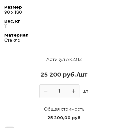
Размер
90 х 180
Вес, кг
11
Материал
Стекло
Артикул AK2312
25 200 руб./шт
шт
Общая стоимость
25 200,00
руб