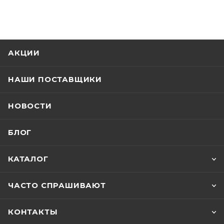
АКЦИИ
НАШИ ПОСТАВЩИКИ
НОВОСТИ
БЛОГ
КАТАЛОГ
ЧАСТО СПРАШИВАЮТ
КОНТАКТЫ