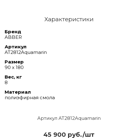
Характеристики
Бренд
ABBER
Артикул
AT2812Aquamarin
Размер
90 х 180
Вес, кг
8
Материал
полиэфирная смола
Артикул AT2812Aquamarin
45 900 руб./шт