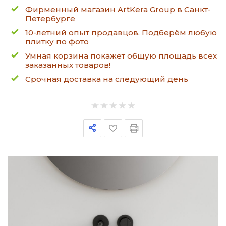
Фирменный магазин ArtKera Group в Санкт-
Петербурге
10-летний опыт продавцов. Подберём любую
плитку по фото
Умная корзина покажет общую площадь всех
заказанных товаров!
Срочная доставка на следующий день