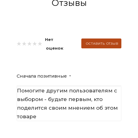
Отзывы
Нет
ОСТАВИТЬ ОТЗЫВ
оценок
Сначала позитивные
Помогите другим пользователям с
выбором - будьте первым, кто
поделится своим мнением об этом
товаре