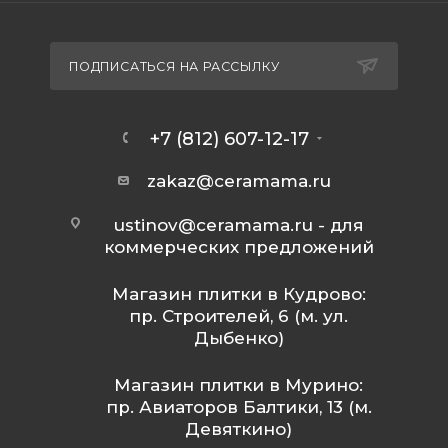
ПОДПИСАТЬСЯ НА РАССЫЛКУ
+7 (812) 607-12-17
zakaz@ceramama.ru
ustinov@ceramama.ru
- для
коммерческих предложений
Магазин плитки в Кудрово:
пр. Строителей, 6 (м. ул.
Дыбенко)
Магазин плитки в Мурино:
пр. Авиаторов Балтики, 13 (м.
Девяткино)