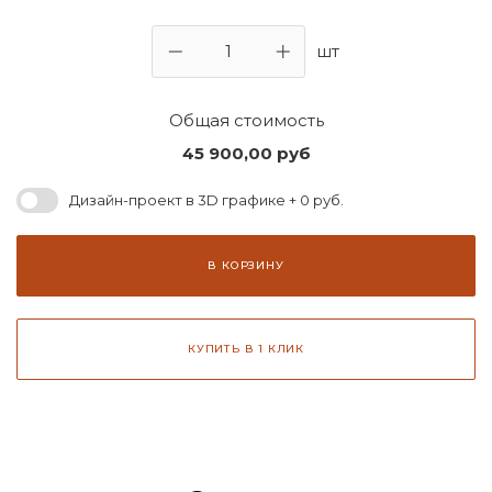
шт
Общая стоимость
45 900,00
руб
Дизайн-проект в 3D графике + 0 руб.
В КОРЗИНУ
КУПИТЬ В 1 КЛИК