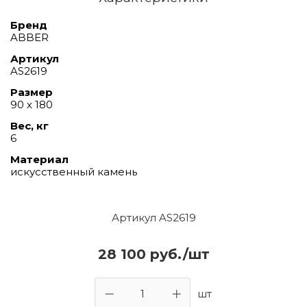
Бренд
ABBER
Артикул
AS2619
Размер
90 х 180
Вес, кг
6
Материал
искусственный камень
Артикул AS2619
28 100 руб./шт
шт