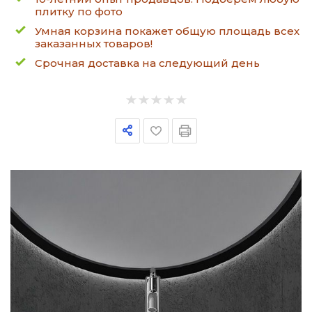
плитку по фото
Умная корзина покажет общую площадь всех
заказанных товаров!
Срочная доставка на следующий день