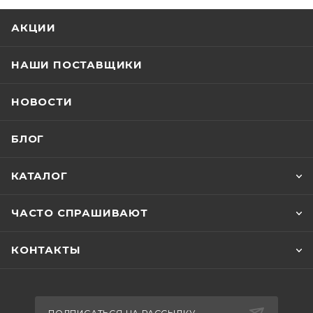
АКЦИИ
НАШИ ПОСТАВЩИКИ
НОВОСТИ
БЛОГ
КАТАЛОГ
ЧАСТО СПРАШИВАЮТ
КОНТАКТЫ