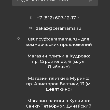
ПОДПИСАТЬСЯ НА РАССЫЛКУ
+7 (812) 607-12-17
zakaz@ceramama.ru
ustinov@ceramama.ru
- для
коммерческих предложений
Магазин плитки в Кудрово:
пр. Строителей, 6 (м. ул.
Дыбенко)
Магазин плитки в Мурино:
пр. Авиаторов Балтики, 13 (м.
Девяткино)
Магазин плитки в Купчино:
Санкт-Петебрург, Дунайский