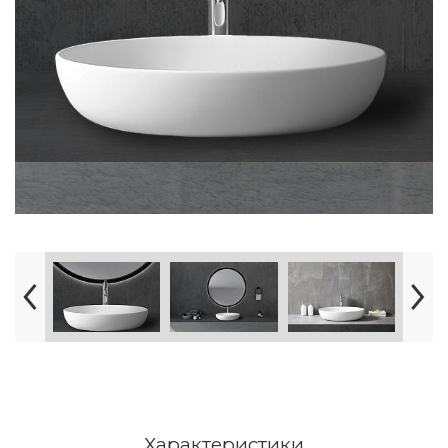
Характеристики