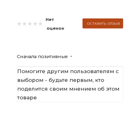
Нет
ОСТАВИТЬ ОТЗЫВ
оценок
Сначала позитивные
Помогите другим пользователям с
выбором - будьте первым, кто
поделится своим мнением об этом
товаре