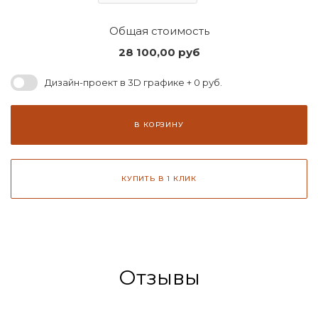
Общая стоимость
28 100,00
руб
Дизайн-проект в 3D графике + 0 руб.
В КОРЗИНУ
КУПИТЬ В 1 КЛИК
Отзывы