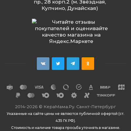
пр., 28 корп.2 (м. Звёздная,
Купчино, Дунайская)
2014
-2026 ©
КераМама.Ру. Санкт-Петербург
Указанные на сайте цены не являются публичной офертой (ст.
435 ГК РФ).
Стоимость и наличие товара просьба уточнять в магазине.