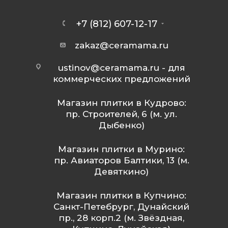
+7 (812) 607-12-17
zakaz@ceramama.ru
ustinov@ceramama.ru
- для
коммерческих предложений
Магазин плитки в Кудрово:
пр. Строителей, 6 (м. ул.
Дыбенко)
Магазин плитки в Мурино:
пр. Авиаторов Балтики, 13 (м.
Девяткино)
Магазин плитки в Купчино:
Санкт-Петебрург, Дунайский
пр., 28 корп.2 (м. Звёздная,