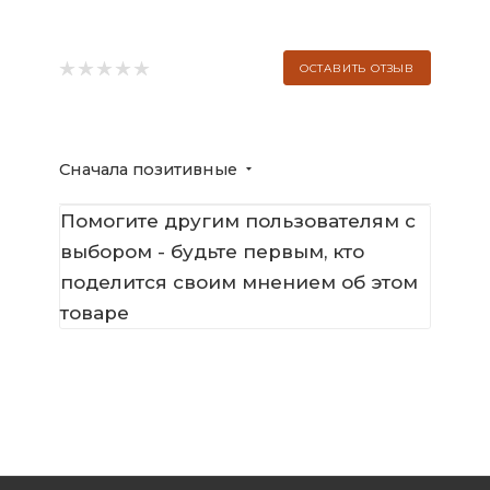
ОСТАВИТЬ ОТЗЫВ
Сначала позитивные
Помогите другим пользователям с
выбором - будьте первым, кто
поделится своим мнением об этом
товаре