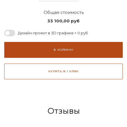
Общая стоимость
33 100,00
руб
Дизайн-проект в 3D графике + 0 руб.
В КОРЗИНУ
КУПИТЬ В 1 КЛИК
Отзывы