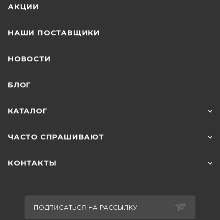
АКЦИИ
НАШИ ПОСТАВЩИКИ
НОВОСТИ
БЛОГ
КАТАЛОГ
ЧАСТО СПРАШИВАЮТ
КОНТАКТЫ
ПОДПИСАТЬСЯ НА РАССЫЛКУ