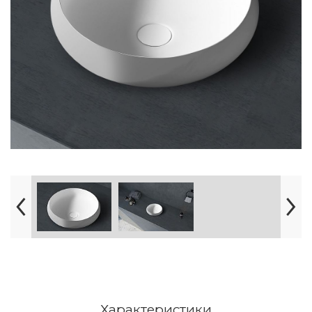
Характеристики