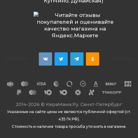
Купчино, Дунайская)
2014
-2026 ©
КераМама.Ру. Санкт-Петербург
Указанные на сайте цены не являются публичной офертой (ст.
435 ГК РФ).
Стоимость и наличие товара просьба уточнять в магазине.