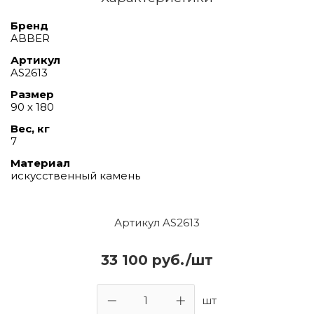
Бренд
ABBER
Артикул
AS2613
Размер
90 х 180
Вес, кг
7
Материал
искусственный камень
Артикул AS2613
33 100 руб./шт
шт