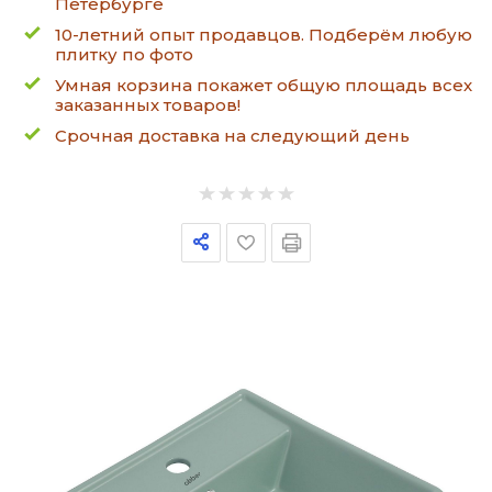
Петербурге
10-летний опыт продавцов. Подберём любую
плитку по фото
Умная корзина покажет общую площадь всех
заказанных товаров!
Срочная доставка на следующий день