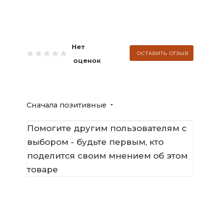
Нет
ОСТАВИТЬ ОТЗЫВ
оценок
Сначала позитивные
Помогите другим пользователям с
выбором - будьте первым, кто
поделится своим мнением об этом
товаре