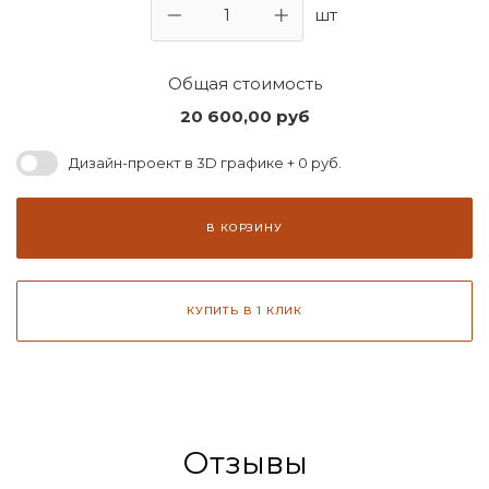
шт
Общая стоимость
20 600,00
руб
Дизайн-проект в 3D графике + 0 руб.
В КОРЗИНУ
КУПИТЬ В 1 КЛИК
Отзывы