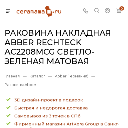
0
РАКОВИНА НАКЛАДНАЯ
ABBER RECHTECK
AC2208MCG СВЕТЛО-
ЗЕЛЕНАЯ МАТОВАЯ
Главная
—
Каталог
—
Abber (Германия)
—
Раковины Abber
3D дизайн-проект в подарок
Быстрая и недорогая доставка
Самовывоз из 3 точек в СПб
Фирменный магазин ArtKera Group в Санкт-