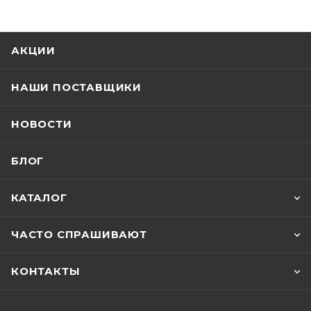
АКЦИИ
НАШИ ПОСТАВЩИКИ
НОВОСТИ
БЛОГ
КАТАЛОГ
ЧАСТО СПРАШИВАЮТ
КОНТАКТЫ