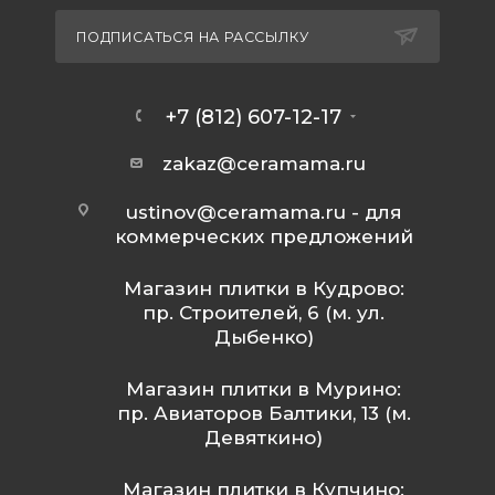
ПОДПИСАТЬСЯ НА РАССЫЛКУ
+7 (812) 607-12-17
zakaz@ceramama.ru
ustinov@ceramama.ru
- для
коммерческих предложений
Магазин плитки в Кудрово:
пр. Строителей, 6 (м. ул.
Дыбенко)
Магазин плитки в Мурино:
пр. Авиаторов Балтики, 13 (м.
Девяткино)
Магазин плитки в Купчино: