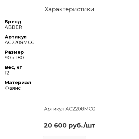
Характеристики
Бренд
ABBER
Артикул
AC2208MCG
Размер
90 х 180
Вес, кг
12
Материал
Фаянс
Артикул AC2208MCG
20 600 руб./шт