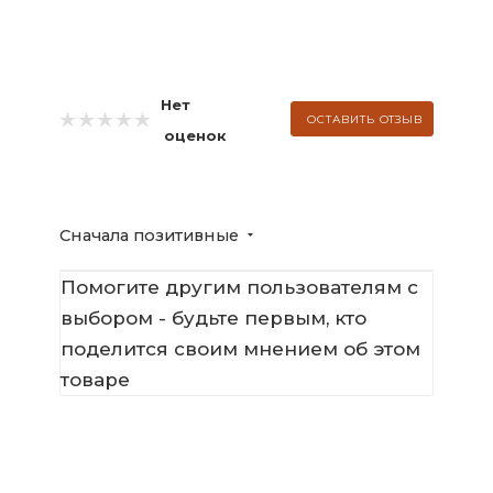
Нет
ОСТАВИТЬ ОТЗЫВ
оценок
Сначала позитивные
Помогите другим пользователям с
выбором - будьте первым, кто
поделится своим мнением об этом
товаре