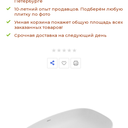
Петербурге
10-летний опыт продавцов. Подберём любую
плитку по фото
Умная корзина покажет общую площадь всех
заказанных товаров!
Срочная доставка на следующий день