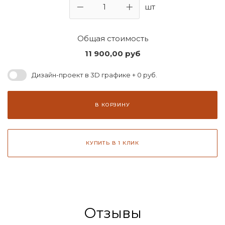
шт
Общая стоимость
11 900,00
руб
Дизайн-проект в 3D графике + 0 руб.
В КОРЗИНУ
КУПИТЬ В 1 КЛИК
Отзывы