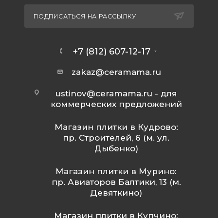
ПОДПИСАТЬСЯ НА РАССЫЛКУ
+7 (812) 607-12-17
zakaz@ceramama.ru
ustinov@ceramama.ru
- для
коммерческих предложений
Магазин плитки в Кудрово:
пр. Строителей, 6 (м. ул.
Дыбенко)
Магазин плитки в Мурино:
пр. Авиаторов Балтики, 13 (м.
Девяткино)
Магазин плитки в Купчино: