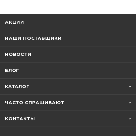
АКЦИИ
НАШИ ПОСТАВЩИКИ
НОВОСТИ
БЛОГ
КАТАЛОГ
ЧАСТО СПРАШИВАЮТ
КОНТАКТЫ