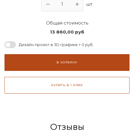
шт
Общая стоимость
13 860,00
руб
Дизайн-проект в 3D графике + 0 руб.
В КОРЗИНУ
КУПИТЬ В 1 КЛИК
Отзывы