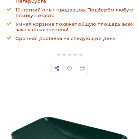
Петербурге
10-летний опыт продавцов. Подберём любую
плитку по фото
Умная корзина покажет общую площадь всех
заказанных товаров!
Срочная доставка на следующий день