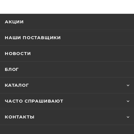
АКЦИИ
НАШИ ПОСТАВЩИКИ
НОВОСТИ
БЛОГ
КАТАЛОГ
ЧАСТО СПРАШИВАЮТ
КОНТАКТЫ