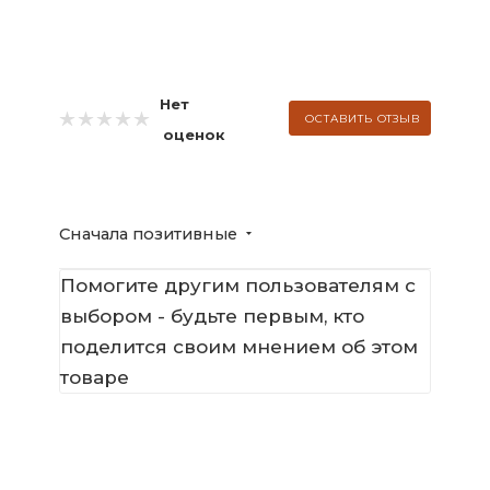
Нет
ОСТАВИТЬ ОТЗЫВ
оценок
Сначала позитивные
Помогите другим пользователям с
выбором - будьте первым, кто
поделится своим мнением об этом
товаре