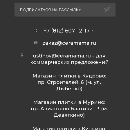
ПОДПИСАТЬСЯ НА РАССЫЛКУ
+7 (812) 607-12-17
zakaz@ceramama.ru
ustinov@ceramama.ru
- для
коммерческих предложений
Магазин плитки в Кудрово:
пр. Строителей, 6 (м. ул.
Дыбенко)
Магазин плитки в Мурино:
пр. Авиаторов Балтики, 13 (м.
Девяткино)
Магазин плитки в Купчино: