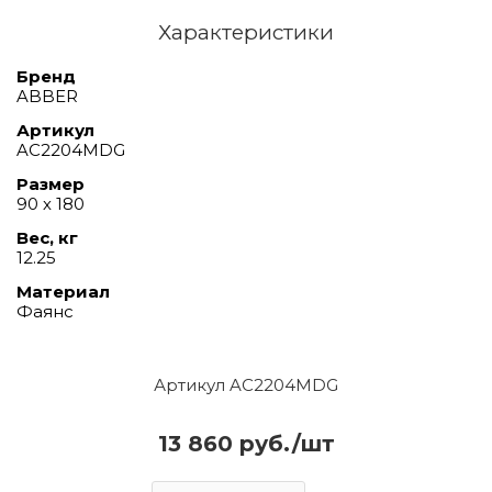
Характеристики
Бренд
ABBER
Артикул
AC2204MDG
Размер
90 х 180
Вес, кг
12.25
Материал
Фаянс
Артикул AC2204MDG
13 860 руб./шт