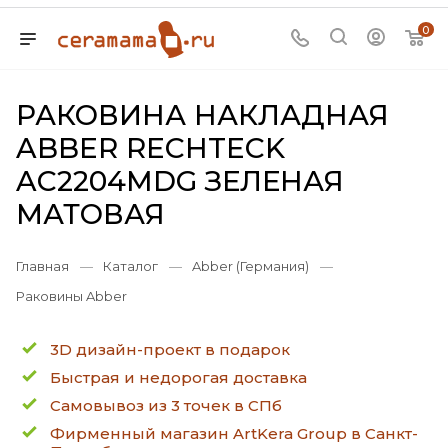
0
РАКОВИНА НАКЛАДНАЯ
ABBER RECHTECK
AC2204MDG ЗЕЛЕНАЯ
МАТОВАЯ
Главная
—
Каталог
—
Abber (Германия)
—
Раковины Abber
3D дизайн-проект в подарок
Быстрая и недорогая доставка
Самовывоз из 3 точек в СПб
Фирменный магазин ArtKera Group в Санкт-