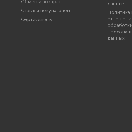
Обмен и возврат
данных
Отзывы покупателей
Политика 
отношени
Сертификаты
обработк
персонал
данных