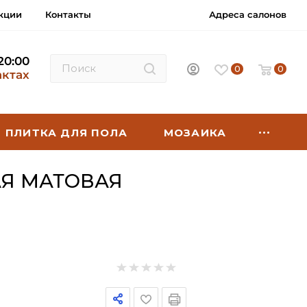
кции
Контакты
Адреса салонов
 20:00
0
0
актах
ПЛИТКА ДЛЯ ПОЛА
МОЗАИКА
АЯ МАТОВАЯ