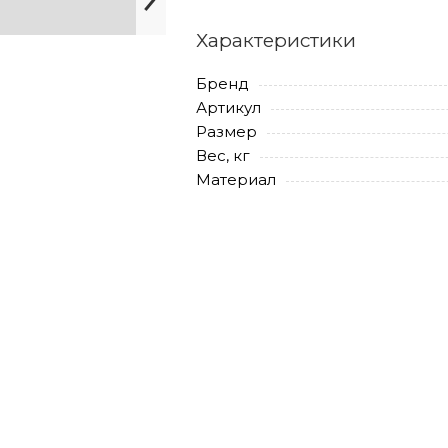
Характеристики
Бренд
Артикул
Размер
Вес, кг
Материал