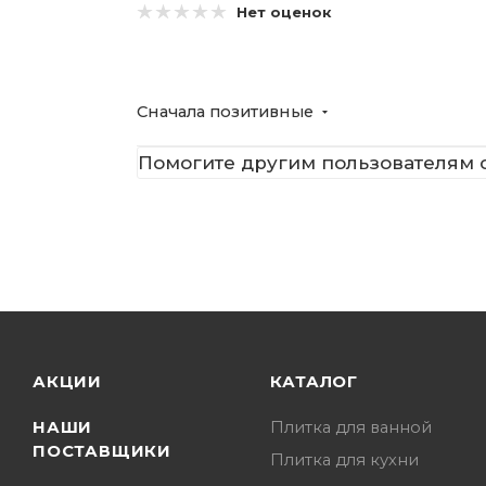
Нет оценок
Сначала позитивные
Помогите другим пользователям с
АКЦИИ
КАТАЛОГ
НАШИ
Плитка для ванной
ПОСТАВЩИКИ
Плитка для кухни