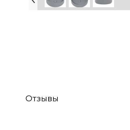
Отзывы