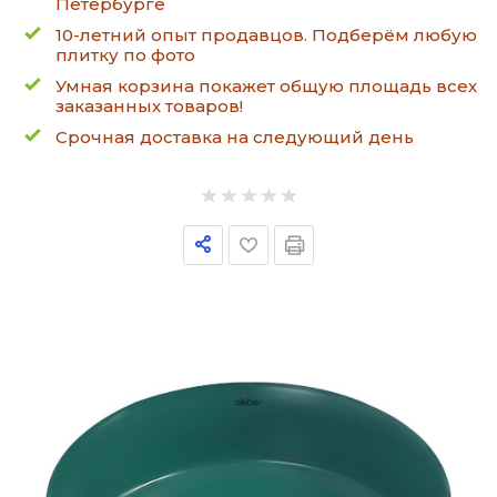
Петербурге
10-летний опыт продавцов. Подберём любую
плитку по фото
Умная корзина покажет общую площадь всех
заказанных товаров!
Срочная доставка на следующий день