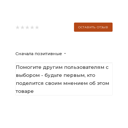
ОСТАВИТЬ ОТЗЫВ
Сначала позитивные
Помогите другим пользователям с
выбором - будьте первым, кто
поделится своим мнением об этом
товаре