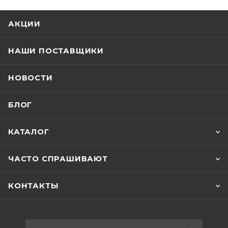
АКЦИИ
НАШИ ПОСТАВЩИКИ
НОВОСТИ
БЛОГ
КАТАЛОГ
ЧАСТО СПРАШИВАЮТ
КОНТАКТЫ