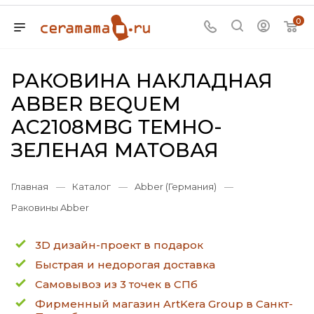
0
РАКОВИНА НАКЛАДНАЯ
ABBER BEQUEM
AC2108MBG ТЕМНО-
ЗЕЛЕНАЯ МАТОВАЯ
Главная
—
Каталог
—
Abber (Германия)
—
Раковины Abber
3D дизайн-проект в подарок
Быстрая и недорогая доставка
Самовывоз из 3 точек в СПб
Фирменный магазин ArtKera Group в Санкт-