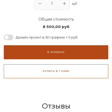
шт
Общая стоимость
8 500,00
руб
Дизайн-проект в 3D графике + 0 руб.
В КОРЗИНУ
КУПИТЬ В 1 КЛИК
Отзывы