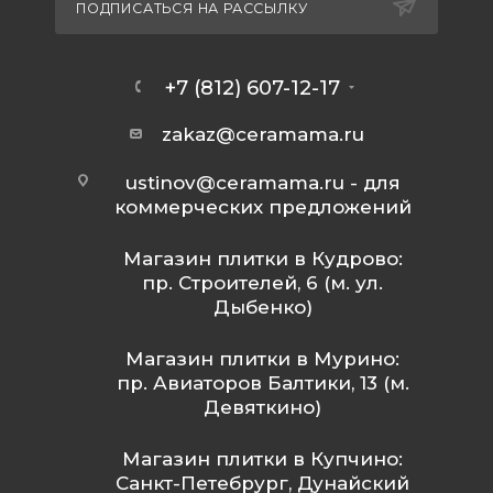
ПОДПИСАТЬСЯ НА РАССЫЛКУ
+7 (812) 607-12-17
zakaz@ceramama.ru
ustinov@ceramama.ru
- для
коммерческих предложений
Магазин плитки в Кудрово:
пр. Строителей, 6 (м. ул.
Дыбенко)
Магазин плитки в Мурино:
пр. Авиаторов Балтики, 13 (м.
Девяткино)
Магазин плитки в Купчино:
Санкт-Петебрург, Дунайский