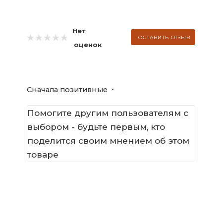
Нет
ОСТАВИТЬ ОТЗЫВ
оценок
Сначала позитивные
Помогите другим пользователям с
выбором - будьте первым, кто
поделится своим мнением об этом
товаре