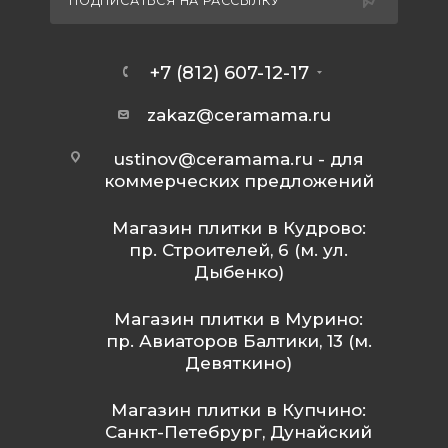
ПОДПИСАТЬСЯ НА РАССЫЛКУ
+7 (812) 607-12-17
zakaz@ceramama.ru
ustinov@ceramama.ru
- для
коммерческих предложений
Магазин плитки в Кудрово:
пр. Строителей, 6 (м. ул.
Дыбенко)
Магазин плитки в Мурино:
пр. Авиаторов Балтики, 13 (м.
Девяткино)
Магазин плитки в Купчино:
Санкт-Петебрург, Дунайский