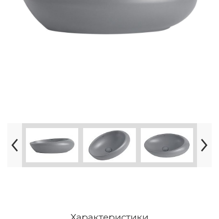
Характеристики