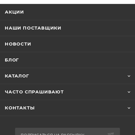
АКЦИИ
НАШИ ПОСТАВЩИКИ
НОВОСТИ
БЛОГ
КАТАЛОГ
ЧАСТО СПРАШИВАЮТ
КОНТАКТЫ