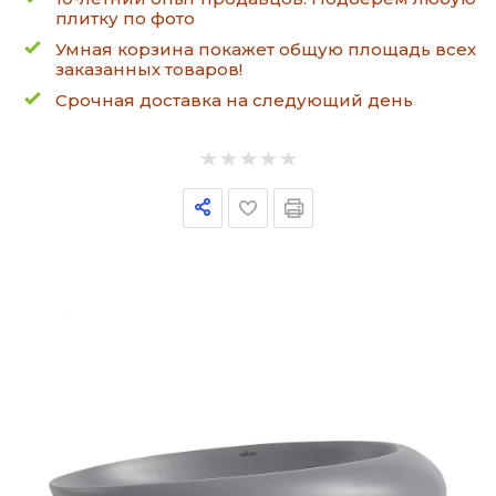
плитку по фото
Умная корзина покажет общую площадь всех
заказанных товаров!
Срочная доставка на следующий день