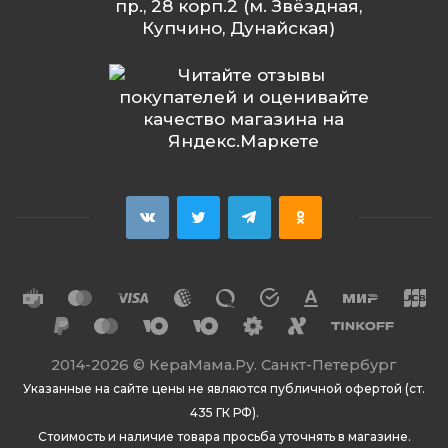
пр., 28 корп.2 (м. Звёздная,
Купчино, Дунайская)
2014
-2026 ©
КераМама.Ру. Санкт-Петербург
Указанные на сайте цены не являются публичной офертой (ст.
435 ГК РФ).
Стоимость и наличие товара просьба уточнять в магазине.