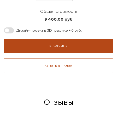
Общая стоимость
9 400,00
руб
Дизайн-проект в 3D графике + 0 руб.
В КОРЗИНУ
КУПИТЬ В 1 КЛИК
Отзывы